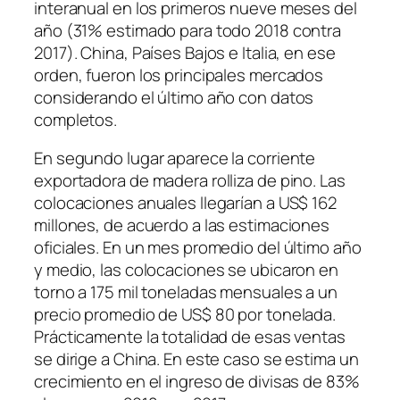
interanual en los primeros nueve meses del
año (31% estimado para todo 2018 contra
2017). China, Países Bajos e Italia, en ese
orden, fueron los principales mercados
considerando el último año con datos
completos.
En segundo lugar aparece la corriente
exportadora de madera rolliza de pino. Las
colocaciones anuales llegarían a US$ 162
millones, de acuerdo a las estimaciones
oficiales. En un mes promedio del último año
y medio, las colocaciones se ubicaron en
torno a 175 mil toneladas mensuales a un
precio promedio de US$ 80 por tonelada.
Prácticamente la totalidad de esas ventas
se dirige a China. En este caso se estima un
crecimiento en el ingreso de divisas de 83%