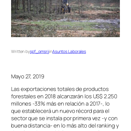
Written by
spf_qmsrjj
in
Asuntos Laborales
Mayo 27, 2019
Las exportaciones totales de productos
forestales en 2018 alcanzarán los US$ 2.250
millones -33% más en relación a 2017-, lo
que establecerá un nuevo récord para el
sector que se instala por primera vez -y con
buena distancia- en lo más alto del ranking y