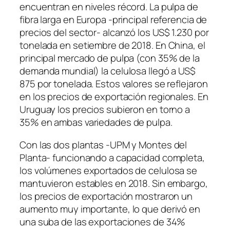
encuentran en niveles récord. La pulpa de
fibra larga en Europa -principal referencia de
precios del sector- alcanzó los US$ 1.230 por
tonelada en setiembre de 2018. En China, el
principal mercado de pulpa (con 35% de la
demanda mundial) la celulosa llegó a US$
875 por tonelada. Estos valores se reflejaron
en los precios de exportación regionales. En
Uruguay los precios subieron en torno a
35% en ambas variedades de pulpa.
Con las dos plantas -UPM y Montes del
Planta- funcionando a capacidad completa,
los volúmenes exportados de celulosa se
mantuvieron estables en 2018. Sin embargo,
los precios de exportación mostraron un
aumento muy importante, lo que derivó en
una suba de las exportaciones de 34%