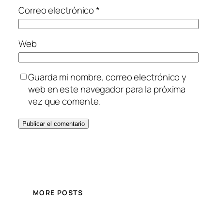
Correo electrónico
*
Web
Guarda mi nombre, correo electrónico y
web en este navegador para la próxima
vez que comente.
MORE POSTS