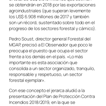
se obtendrán en 2018 por las exportaciones
agroindustriales (que superan levemente
los US$ 6.908 millones de 2017 y también
son un récord, sustentado sobre todo en el
progreso de los sectores forestal y cárnico).
Pedro Soust, director general Forestal del
MGAP, precisó a El Observador que poco le
preocupa el puesto que ocupa el sector
frente a los demás en el país. «Lo más
importante es esta asociación que
consolida a un sector organizado, tranquilo,
responsable y respetuoso, un sector
forestal ejemplar».
Con ese concepto el jerarca aludió a la
presentación del Plan de Protección Contra
Incendios 2018/2019, en la que se