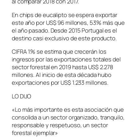
al comparar 2018 con 2017.
En chips de eucalipto se espera exportar
este año por US$ 96 millones, 53% más que
el año pasado. Desde 2015 Portugal es el
destino casi exclusivo de este producto.
CIFRA 1% se estima que crecerán los
ingresos por las exportaciones totales del
sector forestal en 2019 hasta US$ 2.278
millones. Al inicio de esta década hubo
exportaciones por US$ 1.233 millones.
LO DIJO
«Lo más importante es esta asociación que
consolida a un sector organizado, tranquilo,
responsable y respetuoso, un sector
forestal ejemplar»