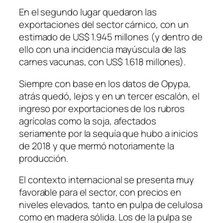
En el segundo lugar quedaron las
exportaciones del sector cárnico, con un
estimado de US$ 1.945 millones (y dentro de
ello con una incidencia mayúscula de las
carnes vacunas, con US$ 1.618 millones).
Siempre con base en los datos de Opypa,
atrás quedó, lejos y en un tercer escalón, el
ingreso por exportaciones de los rubros
agrícolas como la soja, afectados
seriamente por la sequía que hubo a inicios
de 2018 y que mermó notoriamente la
producción.
El contexto internacional se presenta muy
favorable para el sector, con precios en
niveles elevados, tanto en pulpa de celulosa
como en madera sólida. Los de la pulpa se