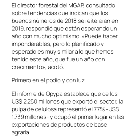
El director forestal del MGAP, consultado
sobre tendencias que indican que los
buenos números de 2018 se reiterarán en
2019, respondió que están esperando un
año con mucho optimismo. «Puede haber
imponderables, pero lo planificado y
esperado es muy similar a lo que hemos
tenido este año, que fue un año con
crecimiento», acotó.
Primero en el podio y con luz
El informe de Opypa establece que de los
US$ 2.250 millones que exportó el sector, la
pulpa de celulosa representó el 77% -US$
1.739 millones- y ocupó el primer lugar en las
exportaciones de productos de base
agraria.