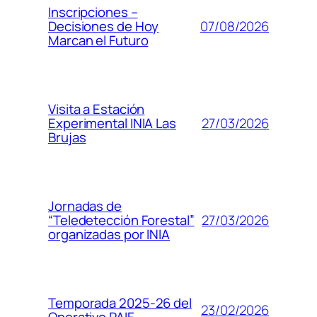
Inscripciones –
07/08/2026
Decisiones de Hoy
Marcan el Futuro
Visita a Estación
27/03/2026
Experimental INIA Las
Brujas
Jornadas de
27/03/2026
“Teledetección Forestal”
organizadas por INIA
Temporada 2025-26 del
23/02/2026