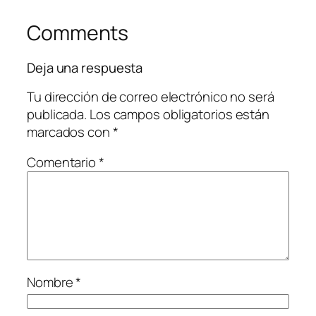
Comments
Deja una respuesta
Tu dirección de correo electrónico no será
publicada.
Los campos obligatorios están
marcados con
*
Comentario
*
Nombre
*