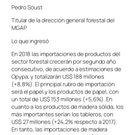
Pedro Soust
Titular de la dirección general forestal del
MGAP
Lo que ingresó
En 2018 las importaciones de productos del
sector forestal crecerán por segundo año
consecutivo, de acuerdo a estimaciones de
Opypa, y totalizarán US$ 188 millones
(+8,8%). El principal rubro de importación
será el papel y los productos de papel, con
un total de US$ 153 millones (+5,6%). En
cuanto a los productos de madera sólida, los
más importantes serían los tableros, con
US$ 27 millones (+24,2% respecto a 2017).
En tanto, las importaciones de madera