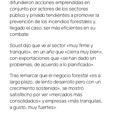
difundieron acciones emprendidas en
conjunto por actores de los sectores
público y privado tendientes a promover la
prevención de los incendios forestales y,
llegado el caso, ser más eficientes en su
combate.
Soust dijo que ve al sector «muy firme y
tranquilo», en un año que «cierra muy bien»,
con exportaciones que «se han dado sin
problemas, de acuerdo a lo planificado».
Tras remarcar que el negocio forestal «es a
largo plazo, de lento desarrollo pero con un
crecimiento sostenido», se mostró
satisfecho por ver «mercados más
consolidados» y empresas «más tranquilas,
a gusto, muy fuertes».