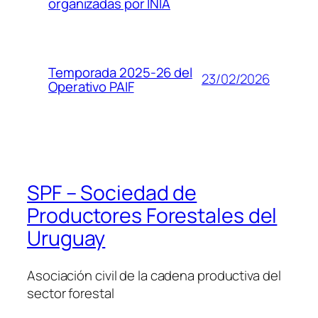
organizadas por INIA
Temporada 2025-26 del
23/02/2026
Operativo PAIF
SPF – Sociedad de
Productores Forestales del
Uruguay
Asociación civil de la cadena productiva del
sector forestal