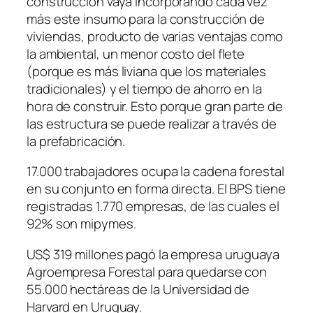
construcción vaya incorporando cada vez
más este insumo para la construcción de
viviendas, producto de varias ventajas como
la ambiental, un menor costo del flete
(porque es más liviana que los materiales
tradicionales) y el tiempo de ahorro en la
hora de construir. Esto porque gran parte de
las estructura se puede realizar a través de
la prefabricación.
17.000 trabajadores ocupa la cadena forestal
en su conjunto en forma directa. El BPS tiene
registradas 1.770 empresas, de las cuales el
92% son mipymes.
US$ 319 millones pagó la empresa uruguaya
Agroempresa Forestal para quedarse con
55.000 hectáreas de la Universidad de
Harvard en Uruguay.