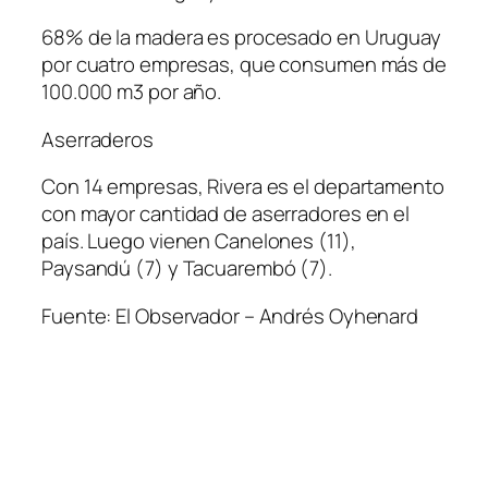
68% de la madera es procesado en Uruguay
por cuatro empresas, que consumen más de
100.000 m3 por año.
Aserraderos
Con 14 empresas, Rivera es el departamento
con mayor cantidad de aserradores en el
país. Luego vienen Canelones (11),
Paysandú (7) y Tacuarembó (7).
Fuente: El Observador – Andrés Oyhenard