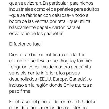
que se avizoran. En particular, para nichos
industriales como el de pañales para adultos
-que se fabrican con celulosa- y todo el
boom de las ventas por retail, que utiliza
básicamente papel y cartón para el
envoltorio de los paquetes.
El factor cultural
Dieste también identifica a un «factor
cultural» que lleva a que Uruguay también
tenga un consumo de madera per cápita
sensiblemente inferior a los países
desarrollados (EEUU, Europa, Canadá), o
incluso en la región donde Chile avanza a
paso firme.
En el caso del pino, el docente de la Udelar
considera que además de una falencia