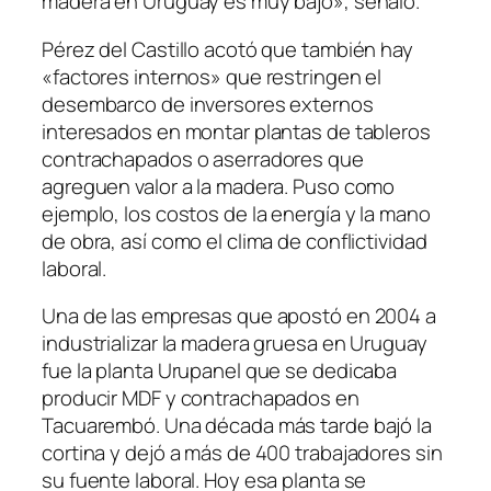
madera en Uruguay es muy bajo», señaló.
Pérez del Castillo acotó que también hay
«factores internos» que restringen el
desembarco de inversores externos
interesados en montar plantas de tableros
contrachapados o aserradores que
agreguen valor a la madera. Puso como
ejemplo, los costos de la energía y la mano
de obra, así como el clima de conflictividad
laboral.
Una de las empresas que apostó en 2004 a
industrializar la madera gruesa en Uruguay
fue la planta Urupanel que se dedicaba
producir MDF y contrachapados en
Tacuarembó. Una década más tarde bajó la
cortina y dejó a más de 400 trabajadores sin
su fuente laboral. Hoy esa planta se