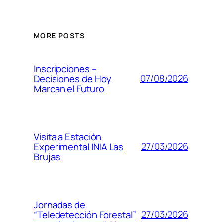
MORE POSTS
Inscripciones –
07/08/2026
Decisiones de Hoy
Marcan el Futuro
Visita a Estación
27/03/2026
Experimental INIA Las
Brujas
Jornadas de
27/03/2026
“Teledetección Forestal”