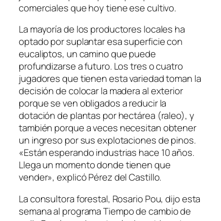
comerciales que hoy tiene ese cultivo.
La mayoría de los productores locales ha
optado por suplantar esa superficie con
eucaliptos, un camino que puede
profundizarse a futuro. Los tres o cuatro
jugadores que tienen esta variedad toman la
decisión de colocar la madera al exterior
porque se ven obligados a reducir la
dotación de plantas por hectárea (raleo), y
también porque a veces necesitan obtener
un ingreso por sus explotaciones de pinos.
«Están esperando industrias hace 10 años.
Llega un momento donde tienen que
vender», explicó Pérez del Castillo.
La consultora forestal, Rosario Pou, dijo esta
semana al programa Tiempo de cambio de