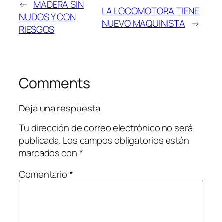
←
MADERA SIN
LA LOCOMOTORA TIENE
NUDOS Y CON
NUEVO MAQUINISTA
→
RIESGOS
Comments
Deja una respuesta
Tu dirección de correo electrónico no será
publicada.
Los campos obligatorios están
marcados con
*
Comentario
*