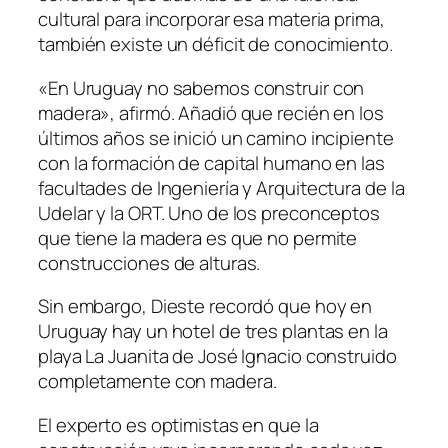
cultural para incorporar esa materia prima,
también existe un déficit de conocimiento.
«En Uruguay no sabemos construir con
madera», afirmó. Añadió que recién en los
últimos años se inició un camino incipiente
con la formación de capital humano en las
facultades de Ingeniería y Arquitectura de la
Udelar y la ORT. Uno de los preconceptos
que tiene la madera es que no permite
construcciones de alturas.
Sin embargo, Dieste recordó que hoy en
Uruguay hay un hotel de tres plantas en la
playa La Juanita de José Ignacio construido
completamente con madera.
El experto es optimistas en que la