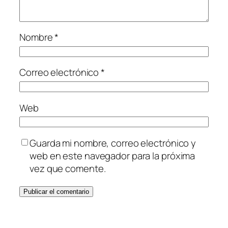
Nombre
*
Correo electrónico
*
Web
Guarda mi nombre, correo electrónico y
web en este navegador para la próxima
vez que comente.