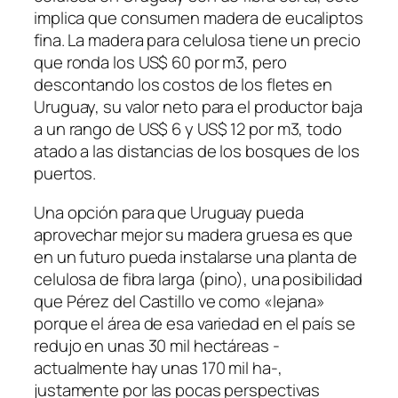
implica que consumen madera de eucaliptos
fina. La madera para celulosa tiene un precio
que ronda los US$ 60 por m3, pero
descontando los costos de los fletes en
Uruguay, su valor neto para el productor baja
a un rango de US$ 6 y US$ 12 por m3, todo
atado a las distancias de los bosques de los
puertos.
Una opción para que Uruguay pueda
aprovechar mejor su madera gruesa es que
en un futuro pueda instalarse una planta de
celulosa de fibra larga (pino), una posibilidad
que Pérez del Castillo ve como «lejana»
porque el área de esa variedad en el país se
redujo en unas 30 mil hectáreas -
actualmente hay unas 170 mil ha-,
justamente por las pocas perspectivas