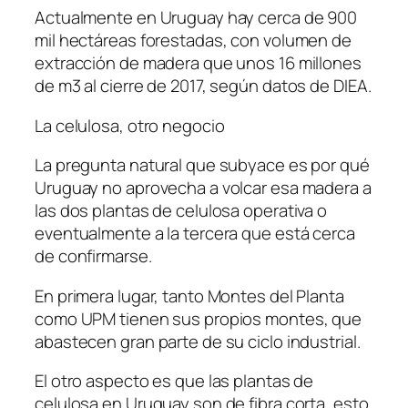
Actualmente en Uruguay hay cerca de 900
mil hectáreas forestadas, con volumen de
extracción de madera que unos 16 millones
de m3 al cierre de 2017, según datos de DIEA.
La celulosa, otro negocio
La pregunta natural que subyace es por qué
Uruguay no aprovecha a volcar esa madera a
las dos plantas de celulosa operativa o
eventualmente a la tercera que está cerca
de confirmarse.
En primera lugar, tanto Montes del Planta
como UPM tienen sus propios montes, que
abastecen gran parte de su ciclo industrial.
El otro aspecto es que las plantas de
celulosa en Uruguay son de fibra corta, esto