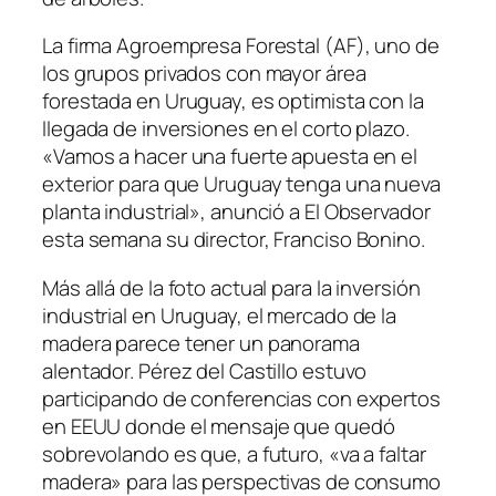
La firma Agroempresa Forestal (AF), uno de
los grupos privados con mayor área
forestada en Uruguay, es optimista con la
llegada de inversiones en el corto plazo.
«Vamos a hacer una fuerte apuesta en el
exterior para que Uruguay tenga una nueva
planta industrial», anunció a El Observador
esta semana su director, Franciso Bonino.
Más allá de la foto actual para la inversión
industrial en Uruguay, el mercado de la
madera parece tener un panorama
alentador. Pérez del Castillo estuvo
participando de conferencias con expertos
en EEUU donde el mensaje que quedó
sobrevolando es que, a futuro, «va a faltar
madera» para las perspectivas de consumo