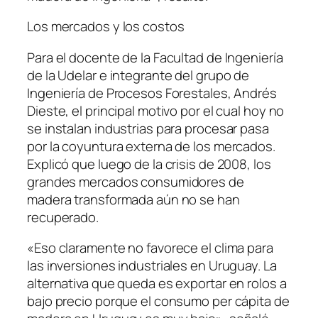
Los mercados y los costos
Para el docente de la Facultad de Ingeniería
de la Udelar e integrante del grupo de
Ingeniería de Procesos Forestales, Andrés
Dieste, el principal motivo por el cual hoy no
se instalan industrias para procesar pasa
por la coyuntura externa de los mercados.
Explicó que luego de la crisis de 2008, los
grandes mercados consumidores de
madera transformada aún no se han
recuperado.
«Eso claramente no favorece el clima para
las inversiones industriales en Uruguay. La
alternativa que queda es exportar en rolos a
bajo precio porque el consumo per cápita de