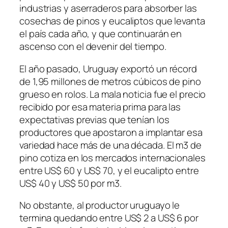
industrias y aserraderos para absorber las
cosechas de pinos y eucaliptos que levanta
el país cada año, y que continuarán en
ascenso con el devenir del tiempo.
El año pasado, Uruguay exportó un récord
de 1,95 millones de metros cúbicos de pino
grueso en rolos. La mala noticia fue el precio
recibido por esa materia prima para las
expectativas previas que tenían los
productores que apostaron a implantar esa
variedad hace más de una década. El m3 de
pino cotiza en los mercados internacionales
entre US$ 60 y US$ 70, y el eucalipto entre
US$ 40 y US$ 50 por m3.
No obstante, al productor uruguayo le
termina quedando entre US$ 2 a US$ 6 por