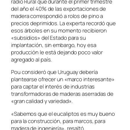
radio Rural que durante el primer trimestre
del año el 40% de las exportaciones de
madera correspondió a rolos de pino a
precios deprimidos. La experta recordó que
esos árboles en su momento recibieron
«subsidios» del Estado para su
implantación, sin embargo, hoy esa
producción le está dejando poco valor
agregado al país.
Pou consideró que Uruguay debería
plantearse ofrecer un «marco interesante»
para captar el interés de industrias
transformadoras de maderas aserradas de
«gran calidad y variedad».
«Sabemos que el eucaliptos es muy bueno
para la construcción, para marcos, para
madera de ingeniería», resaltó.