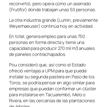
reconvirtió, pero opera como un aserrado
(Frutifor) donde trabajan unas 50 personas.
La otra industria grande (Lumin, previamente
Weyerhaeuser) continúa hoy en actividad.
En total, genera empleo para unas 750
personas en forma directa y tiene una
capacidad para producir 270 mil m3 anuales
de paneles contrachapados.
Pou consideró que, así como el Estado
ofreció ventajas a UPM para que pueda
instalar su segunda pastera en Paso de los
Toros, se podría pensar en algo similar para
empresas que puedan conformar un clúster
para instalarse en Tacuarembó, Melo o
Rivera, en las cercanías de las plantaciones
de árboles.