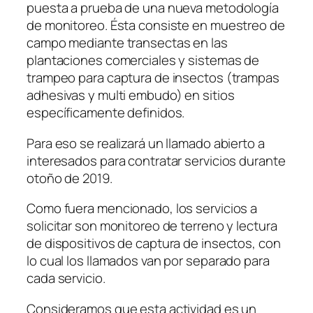
puesta a prueba de una nueva metodología
de monitoreo. Ésta consiste en muestreo de
campo mediante transectas en las
plantaciones comerciales y sistemas de
trampeo para captura de insectos (trampas
adhesivas y multi embudo) en sitios
específicamente definidos.
Para eso se realizará un llamado abierto a
interesados para contratar servicios durante
otoño de 2019.
Como fuera mencionado, los servicios a
solicitar son monitoreo de terreno y lectura
de dispositivos de captura de insectos, con
lo cual los llamados van por separado para
cada servicio.
Consideramos que esta actividad es un