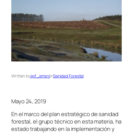
Written by
spf_qmsrjj
in
Sanidad Forestal
Mayo 24, 2019
En el marco del plan estratégico de sanidad
forestal, el grupo técnico en esta materia, ha
estado trabajando en la implementación y