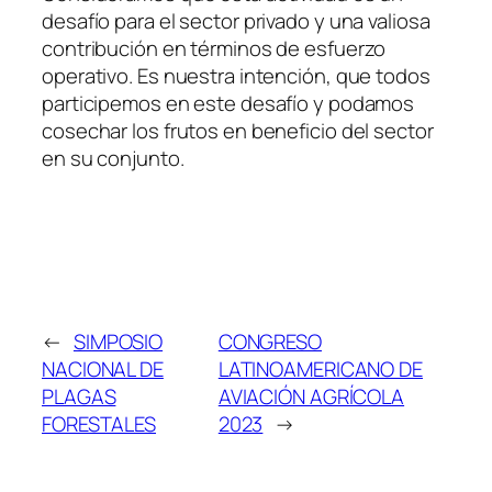
desafío para el sector privado y una valiosa
contribución en términos de esfuerzo
operativo. Es nuestra intención, que todos
participemos en este desafío y podamos
cosechar los frutos en beneficio del sector
en su conjunto.
←
SIMPOSIO
CONGRESO
NACIONAL DE
LATINOAMERICANO DE
PLAGAS
AVIACIÓN AGRÍCOLA
FORESTALES
2023
→