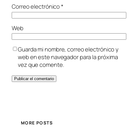
Correo electrónico
*
Web
Guarda mi nombre, correo electrónico y
web en este navegador para la próxima
vez que comente.
MORE POSTS