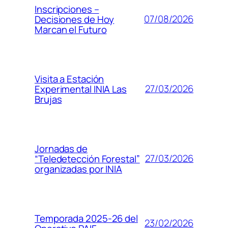
Inscripciones –
07/08/2026
Decisiones de Hoy
Marcan el Futuro
Visita a Estación
27/03/2026
Experimental INIA Las
Brujas
Jornadas de
27/03/2026
“Teledetección Forestal”
organizadas por INIA
Temporada 2025-26 del
23/02/2026