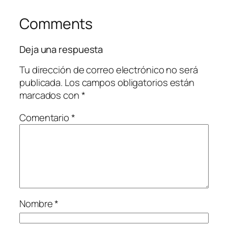
Comments
Deja una respuesta
Tu dirección de correo electrónico no será
publicada.
Los campos obligatorios están
marcados con
*
Comentario
*
Nombre
*