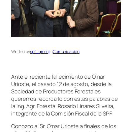
Written by
spf_qmsrjj
in
Comunicación
Ante el reciente fallecimiento de Omar
Urioste, el pasado 12 de agosto, desde la
Sociedad de Productores Forestales
queremos recordarlo con estas palabras de
la Ing. Agr. Forestal Rosario Linares Silveira,
integrante de la Comisión Fiscal de la SPF.
Conozco al Sr. Omar Urioste a finales de los