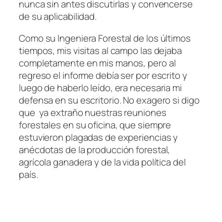
nunca sin antes discutirlas y convencerse
de su aplicabilidad.
Como su Ingeniera Forestal de los últimos
tiempos, mis visitas al campo las dejaba
completamente en mis manos, pero al
regreso el informe debía ser por escrito y
luego de haberlo leído, era necesaria mi
defensa en su escritorio. No exagero si digo
que ya extraño nuestras reuniones
forestales en su oficina, que siempre
estuvieron plagadas de experiencias y
anécdotas de la producción forestal,
agrícola ganadera y de la vida política del
país.