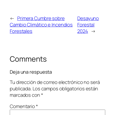
←
Primera Cumbre sobre
Desayuno
Cambio Climático e Incendios
Forestal
Forestales
2024
→
Comments
Deja una respuesta
Tu dirección de correo electrónico no será
publicada.
Los campos obligatorios están
marcados con
*
Comentario
*