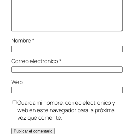
Nombre
*
Correo electrónico
*
Web
Guarda mi nombre, correo electrónico y
web en este navegador para la próxima
vez que comente.