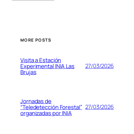
MORE POSTS
Visita a Estación
27/03/2026
Experimental INIA Las
Brujas
Jornadas de
27/03/2026
“Teledetección Forestal”
organizadas por INIA