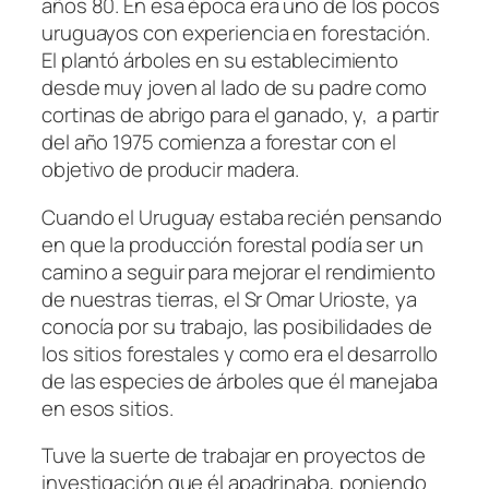
años 80. En esa época era uno de los pocos
uruguayos con experiencia en forestación.
El plantó árboles en su establecimiento
desde muy joven al lado de su padre como
cortinas de abrigo para el ganado, y, a partir
del año 1975 comienza a forestar con el
objetivo de producir madera.
Cuando el Uruguay estaba recién pensando
en que la producción forestal podía ser un
camino a seguir para mejorar el rendimiento
de nuestras tierras, el Sr Omar Urioste, ya
conocía por su trabajo, las posibilidades de
los sitios forestales y como era el desarrollo
de las especies de árboles que él manejaba
en esos sitios.
Tuve la suerte de trabajar en proyectos de
investigación que él apadrinaba, poniendo