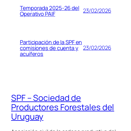
Temporada 2025-26 del
23/02/2026
Operativo PAIF
Participación de la SPF en
23/02/2026
comisiones de cuenta y
acuíferos
SPF – Sociedad de
Productores Forestales del
Uruguay