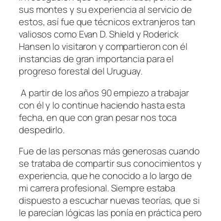
sus montes y su experiencia al servicio de
estos, así fue que técnicos extranjeros tan
valiosos como Evan D. Shield y Roderick
Hansen lo visitaron y compartieron con él
instancias de gran importancia para el
progreso forestal del Uruguay.
A partir de los años 90 empiezo a trabajar
con él y lo continue haciendo hasta esta
fecha, en que con gran pesar nos toca
despedirlo.
Fue de las personas más generosas cuando
se trataba de compartir sus conocimientos y
experiencia, que he conocido a lo largo de
mi carrera profesional. Siempre estaba
dispuesto a escuchar nuevas teorías, que si
le parecían lógicas las ponía en práctica pero