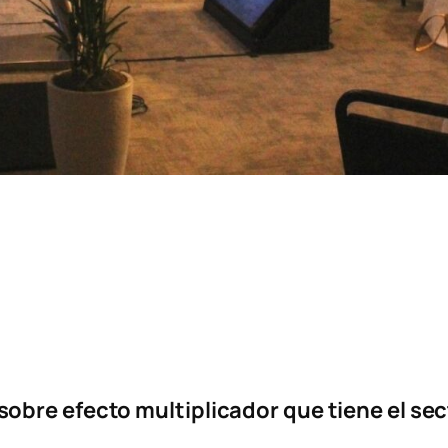
bre efecto multiplicador que tiene el sec