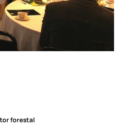
tor forestal