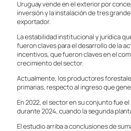
Uruguay vende en el exterior por concep
inversión y la instalación de tres grande
exportador.
La estabilidad institucional y jurídica 
fueron claves para el desarrollo de la a
incentivos, que fueron claves en el com
crecimiento del sector.
Actualmente, los productores forestale
primarias, respecto al ingreso que gene
En 2022, el sector en su conjunto fue e
durante 2024, cuando la segunda planta
El estudio arriba a conclusiones de sum