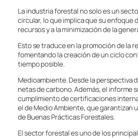
La industria forestal no solo es un sec
circular, lo que implica que su enfoque 
recursos y a la minimización de la gener
Esto se traduce en la promoción de la reu
fomentando la creación de un ciclo con
tiempo posible.
Medioambiente. Desde la perspectiva de
netas de carbono. Además, el informe s
cumplimiento de certificaciones interna
el de Medio Ambiente, que garantizan 
de Buenas Prácticas Forestales.
El sector forestal es uno de los princip