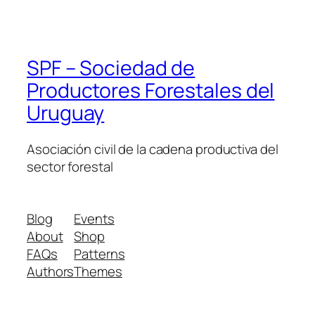
SPF – Sociedad de
Productores Forestales del
Uruguay
Asociación civil de la cadena productiva del
sector forestal
Blog
Events
About
Shop
FAQs
Patterns
Authors
Themes