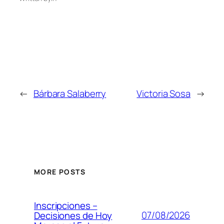
←
Bárbara Salaberry
Victoria Sosa
→
MORE POSTS
Inscripciones –
07/08/2026
Decisiones de Hoy