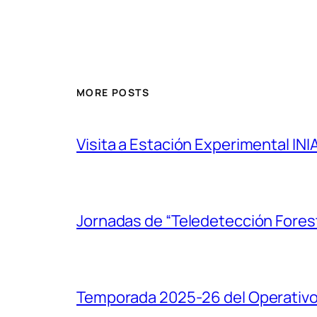
MORE POSTS
Visita a Estación Experimental INI
Jornadas de “Teledetección Forest
Temporada 2025-26 del Operativo