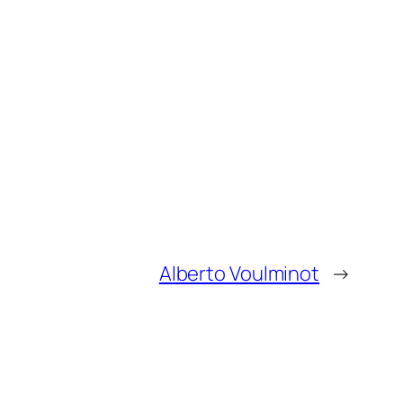
Alberto Voulminot
→