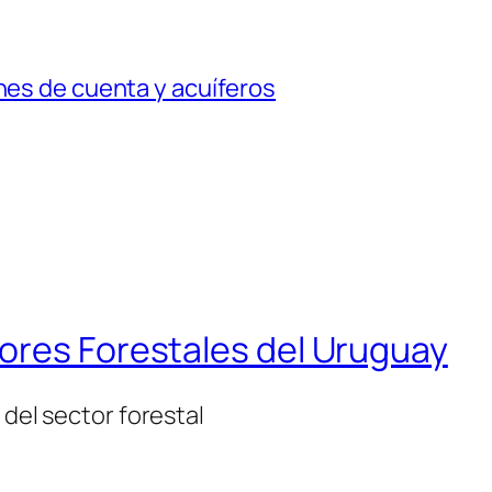
ones de cuenta y acuíferos
ores Forestales del Uruguay
 del sector forestal