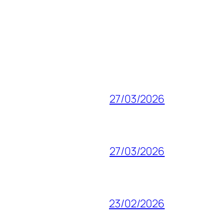
27/03/2026
27/03/2026
23/02/2026