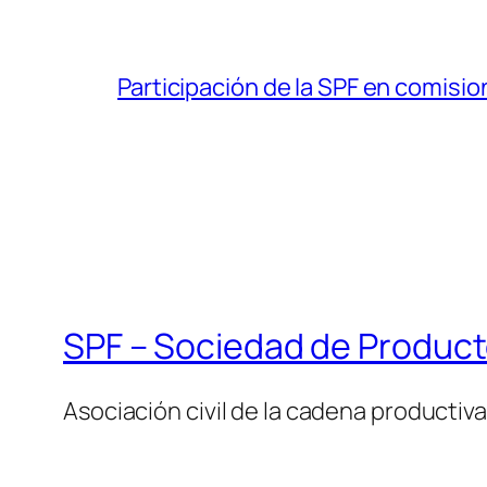
Participación de la SPF en comisi
SPF – Sociedad de Product
Asociación civil de la cadena productiva