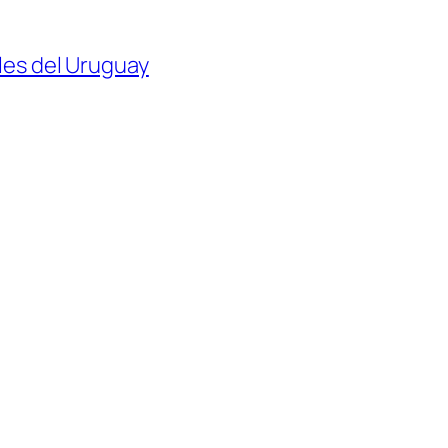
les del Uruguay